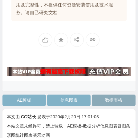
用及完整性，不提供任何资源安装使用及技术服
务。请自己研究文档
AE模板
信息图表
数据表格
本文由
CG站长
发表于2020年2月20日 17:01:05
本站文章未经许可，禁止转载！
AE模板-数据分析信息图表饼图条
形图统计图表演示动画