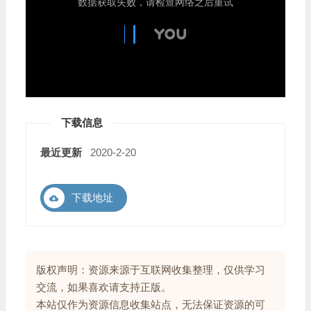
下载信息
最近更新
2020-2-20
下载地址
版权声明：资源来源于互联网收集整理，仅供学习
交流，如果喜欢请支持正版。
本站仅作为资源信息收集站点，无法保证资源的可