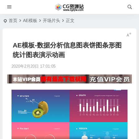
首页
AE模板
开场片头
正文
AE模板-数据分析信息图表饼图条形图
统计图表演示动画
2020年2月20日 17:01:05