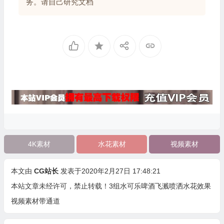
务。请自己研究文档
4K素材
水花素材
视频素材
本文由
CG站长
发表于2020年2月27日 17:48:21
本站文章未经许可，禁止转载！
3组水可乐啤酒飞溅喷洒水花效果
视频素材带通道