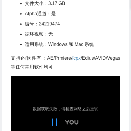
文件大小：3.17 GB
Alpha通道：是
编号：24219474
循环视频：无
适用系统：Windows 和 Mac 系统
支持的软件有：AE/Prmiere/
fcpx
/Edius/AVID/Vegas
等任何常用软件均可