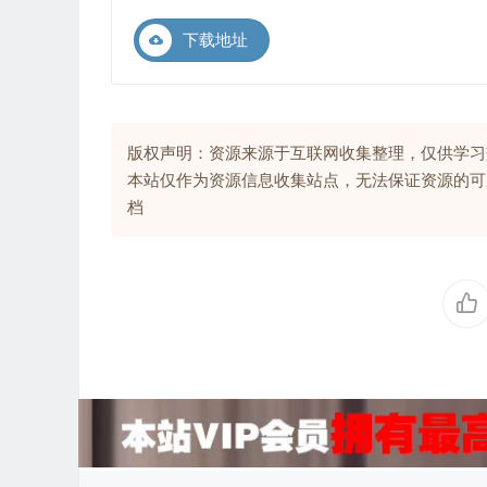
下载地址
版权声明：资源来源于互联网收集整理，仅供学习
本站仅作为资源信息收集站点，无法保证资源的可
档