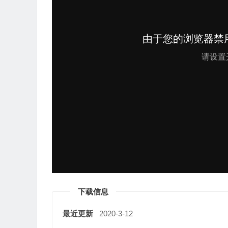
下载信息
最近更新
2020-3-12