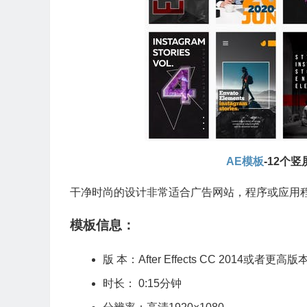
AE模板
-12个
干净时尚的设计非常适合广告网站，程序或应用
模板信息：
版 本：After Effects CC 2014或者更高版
时长： 0:15分钟