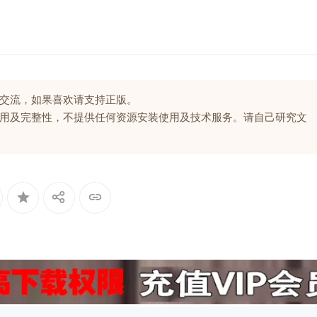
交流，如果喜欢请支持正版。
用及完整性，不提供任何资源安装使用及技术服务。请自己研究文