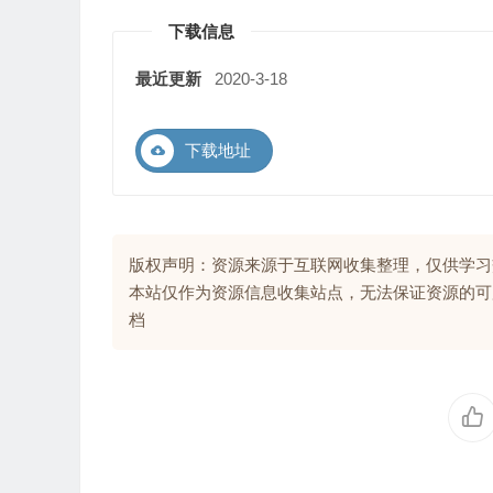
下载信息
最近更新
2020-3-18
下载地址
版权声明：资源来源于互联网收集整理，仅供学习
本站仅作为资源信息收集站点，无法保证资源的可
档