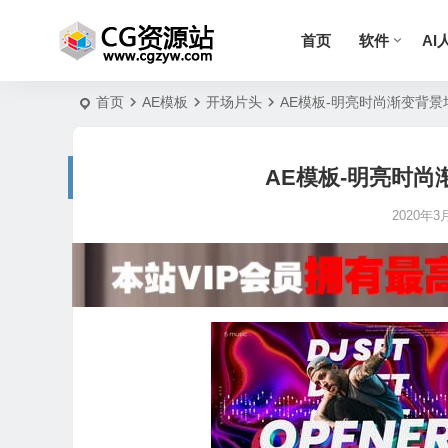
首页
软件
AI
首页
AE模板
开场片头
AE模板-明亮时尚渐变背景
AE模板-明亮时尚
2020年3月