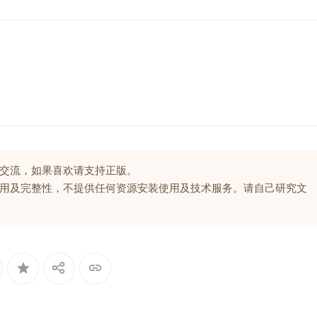
交流，如果喜欢请支持正版。
用及完整性，不提供任何资源安装使用及技术服务。请自己研究文