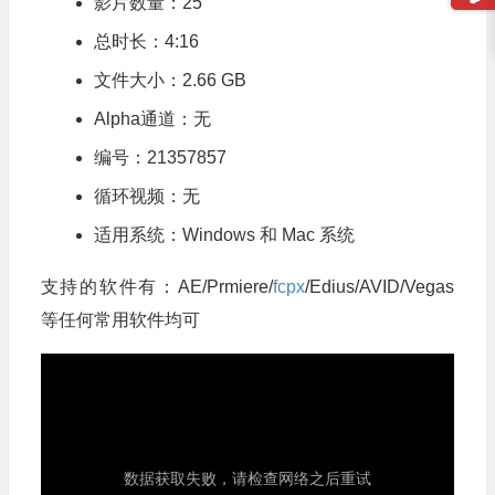
影片数量：25
总时长：4:16
文件大小：2.66 GB
Alpha通道：无
编号：21357857
循环视频：无
适用系统：Windows 和 Mac 系统
支持的软件有：AE/Prmiere/
fcpx
/Edius/AVID/Vegas
等任何常用软件均可