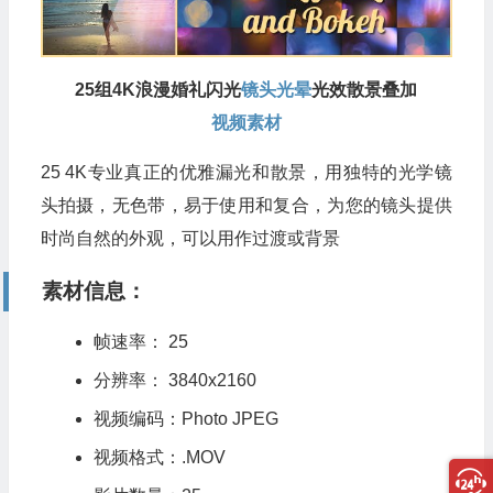
25组4K浪漫婚礼闪光
镜头光晕
光效散景叠加
视频素材
25 4K专业真正的优雅漏光和散景，用独特的光学镜
头拍摄，无色带，易于使用和复合，为您的镜头提供
时尚自然的外观，可以用作过渡或背景
素材信息：
帧速率： 25
分辨率： 3840x2160
视频编码：Photo JPEG
视频格式：.MOV