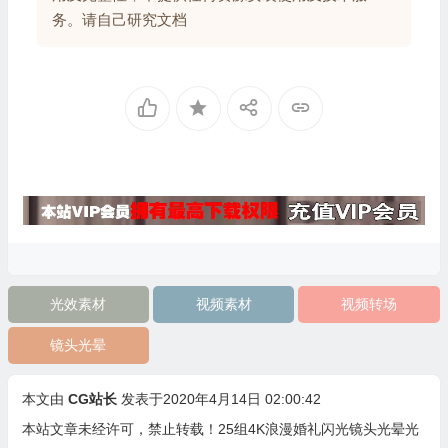
务。请自己研究文档
光效素材
视频素材
视频转场
镜头光晕
本文由
CG站长
发表于2020年4月14日 02:00:42
本站文章未经许可，禁止转载！
25组4K浪漫婚礼闪光镜头光晕光