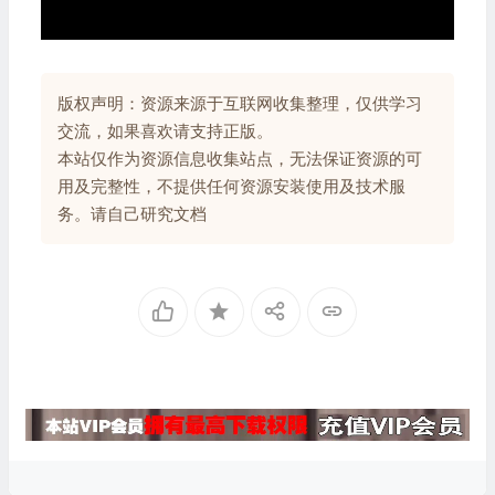
版权声明：资源来源于互联网收集整理，仅供学习
交流，如果喜欢请支持正版。
本站仅作为资源信息收集站点，无法保证资源的可
用及完整性，不提供任何资源安装使用及技术服
务。请自己研究文档