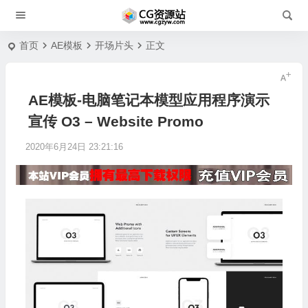
首页
AE模板
开场片头
正文
AE模板-电脑笔记本模型应用程序演示
宣传 O3 – Website Promo
2020年6月24日 23:21:16