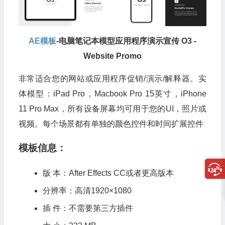
AE模板
-电脑笔记本模型应用程序演示宣传 O3 -
Website Promo
非常适合您的网站或应用程序促销/演示/解释器。实
体模型：iPad Pro，Macbook Pro 15英寸，iPhone
11 Pro Max，所有设备屏幕均可用于您的UI，照片或
视频。每个场景都有单独的颜色控件和时间扩展控件
模板信息：
版 本：After Effects CC或者更高版本
分辨率：高清1920×1080
插 件：不需要第三方插件