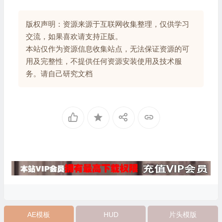
版权声明：资源来源于互联网收集整理，仅供学习
交流，如果喜欢请支持正版。
本站仅作为资源信息收集站点，无法保证资源的可
用及完整性，不提供任何资源安装使用及技术服
务。请自己研究文档
AE模板
HUD
片头模版