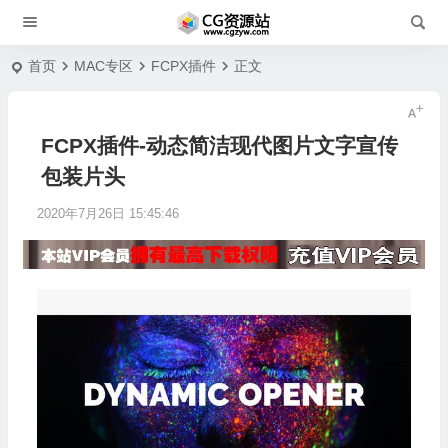
首页
MAC专区
FCPX插件
正文
FCPX插件-动态简洁现代图片文字宣传
包装片头
2020年7月26日 15:45:46