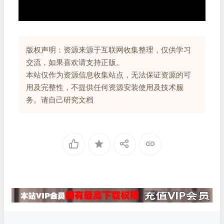
版权声明：资源来源于互联网收集整理，仅供学习
交流，如果喜欢请支持正版。
本站仅作为资源信息收集站点，无法保证资源的可
用及完整性，不提供任何资源安装使用及技术服
务。请自己研究文档