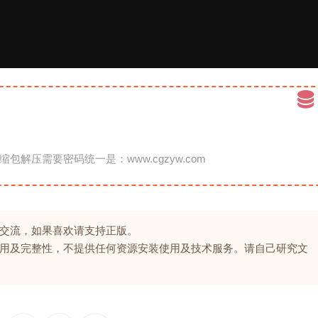
缩包解压需要密码统一是：www.cgzyw.com
交流，如果喜欢请支持正版。
用及完整性，不提供任何资源安装使用及技术服务。请自己研究文