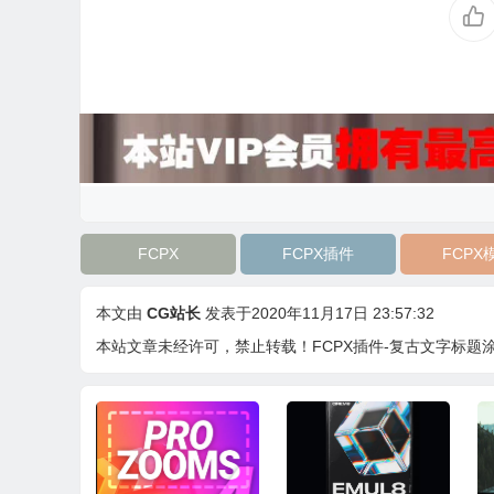
FCPX
FCPX插件
FCPX
本文由
CG站长
发表于2020年11月17日 23:57:32
本站文章未经许可，禁止转载！
FCPX插件-复古文字标题涂鸦片