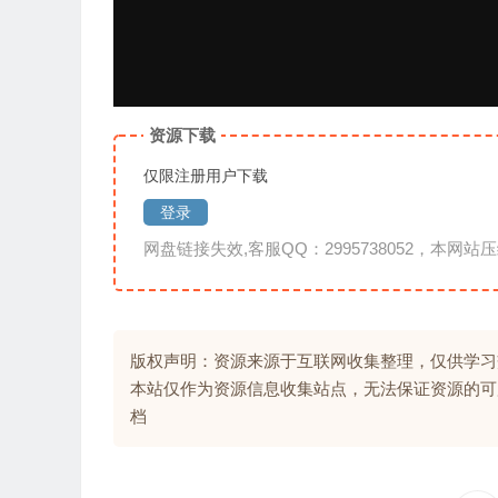
资源下载
仅限注册用户下载
登录
网盘链接失效,客服QQ：2995738052，本网站压
版权声明：资源来源于互联网收集整理，仅供学习
本站仅作为资源信息收集站点，无法保证资源的可
档