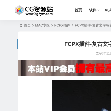
首页
软件
AI
首页
MAC专区
FCPX插件
FCPX插件-复古文字标题涂鸦
FCPX插件-复古文字标
2020年11月