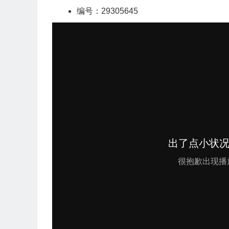
编号：29305645