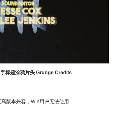
标题涂鸦片头 Grunge Credits
.2及更高版本兼容，Win用户无法使用