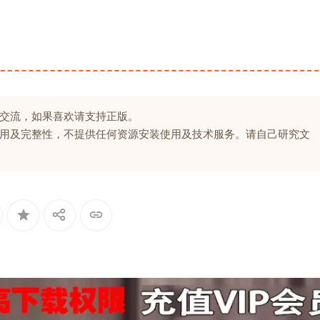
交流，如果喜欢请支持正版。
用及完整性，不提供任何资源安装使用及技术服务。请自己研究文