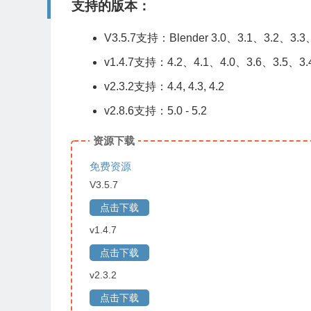
支持的版本：
V3.5.7支持：Blender 3.0、3.1、3.2、3.3
v1.4.7支持：4.2、4.1、4.0、3.6、3.5、3.
v2.3.2支持：4.4, 4.3, 4.2
v2.8.6支持：5.0 - 5.2
资源下载
免费资源
V3.5.7
点击下载
v1.4.7
点击下载
v2.3.2
点击下载