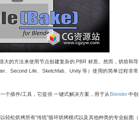
强大的方法来使用节点创建复杂的 PBR 材质。然而，烘焙和导
r、Second Life、Sketchfab、Unity 等）使用的简单过程非
一个插件/工具，它提供 一键式解决方案，用于从
Blender
中创
。您可以轻松烘烤所有“传统”循环烘烤模式以及其他种类的专业贴图