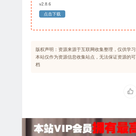
v2.8.6
点击下载
版权声明：资源来源于互联网收集整理，仅供学习
本站仅作为资源信息收集站点，无法保证资源的可
档