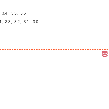
、3.4、3.5、3.6
4、3.3、3.2、3.1、3.0