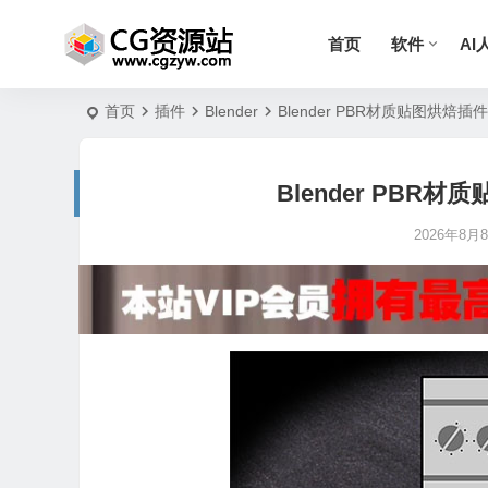
首页
软件
AI
首页
插件
Blender
Blender PBR材质贴图烘焙插件 Si
Blender PBR材质贴
2026年8月8日