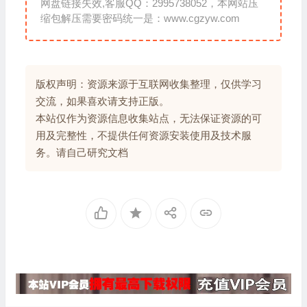
网盘链接失效,客服QQ：2995738052，本网站压
缩包解压需要密码统一是：www.cgzyw.com
版权声明：资源来源于互联网收集整理，仅供学习
交流，如果喜欢请支持正版。
本站仅作为资源信息收集站点，无法保证资源的可
用及完整性，不提供任何资源安装使用及技术服
务。请自己研究文档