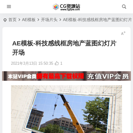
首页
AE模板
开场片头
AE模板-科技感线框房地产蓝图幻灯片
AE模板-科技感线框房地产蓝图幻灯片
开场
2021年3月13日 15:50:35
1