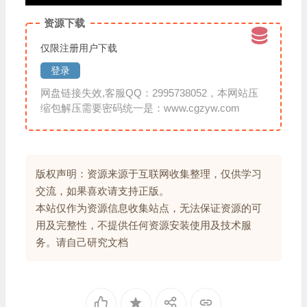
资源下载
仅限注册用户下载
登录
网盘链接失效,客服QQ：2995738052，本网站压
缩包解压需要密码统一是：www.cgzyw.com
版权声明：资源来源于互联网收集整理，仅供学习
交流，如果喜欢请支持正版。
本站仅作为资源信息收集站点，无法保证资源的可
用及完整性，不提供任何资源安装使用及技术服
务。请自己研究文档