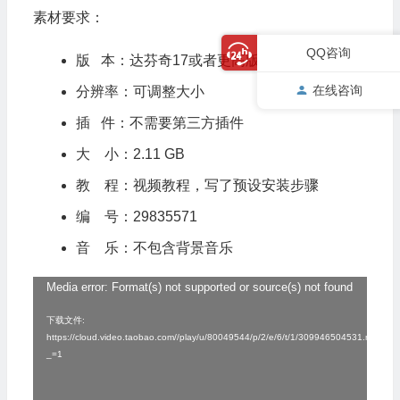
素材要求：
QQ咨询
版 本：达芬奇17或者更高版本
在线咨询
分辨率：可调整大小
插 件：不需要第三方插件
大 小：2.11 GB
教 程：视频教程，写了预设安装步骤
编 号：29835571
音 乐：不包含背景音乐
Media error: Format(s) not supported or source(s) not found
视
频
下载文件:
https://cloud.video.taobao.com//play/u/80049544/p/2/e/6/t/1/309946504531.mp4?
播
_=1
放
器