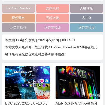
DaVinci Resolve
光效素材
无缝转场
视频调色
视频转场
达芬奇
达芬奇插件
达芬奇转场
达芬奇预设
本文由
CG站长
发表于2021年5月19日 00:14:31
本站文章未经许可，禁止转载！
DaVinci Resolve-1850组视频无
缝转场调色光效音效素材达芬奇插件预设
BCC 2025 2026.5.0 v19.5.5
AE/PR/达芬奇/OFX-颜色分