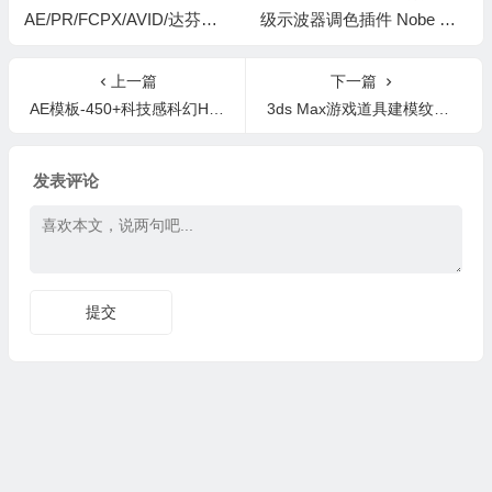
AE/PR/FCPX/AVID/达芬奇
级示波器调色插件 Nobe Om
视频特效插件Continuum Wi
niScope v1.11.51 Win/Mac
n/Mac Intel/M芯片
上一篇
下一篇
AE模板-450+科技感科幻HUD医疗军事UI界面元素动画
3ds Max游戏道具建模纹理制作视频教程
发表评论