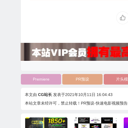
Premiere
PR预设
片头模
本文由
CG站长
发表于2021年10月11日 16:04:43
本站文章未经许可，禁止转载！
PR预设-快速电影视频预告片片头 Fas