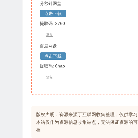
分秒针网盘
点击下载
提取码: 2760
复制
百度网盘
点击下载
提取码: 6hao
复制
版权声明：资源来源于互联网收集整理，仅供学习
本站仅作为资源信息收集站点，无法保证资源的可
档