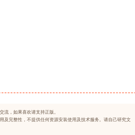
交流，如果喜欢请支持正版。
用及完整性，不提供任何资源安装使用及技术服务。请自己研究文