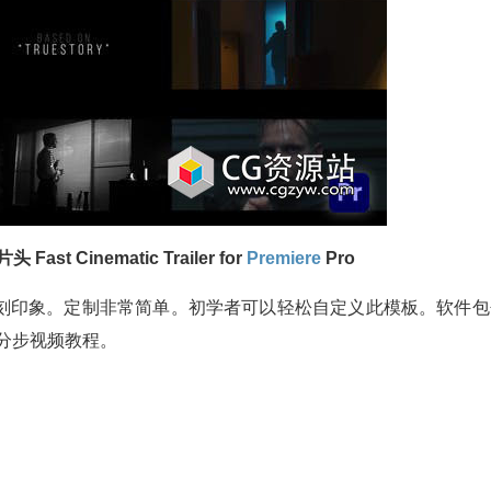
st Cinematic Trailer for
Premiere
Pro
刻印象。定制非常简单。初学者可以轻松自定义此模板。软件包
和分步视频教程。