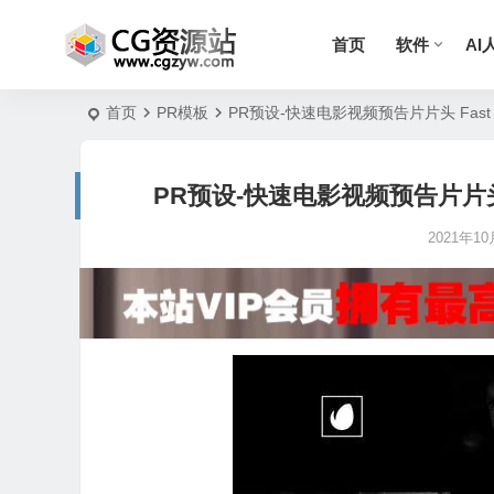
首页
软件
AI
首页
PR模板
PR预设-快速电影视频预告片片头 Fast Cinemat
PR预设-快速电影视频预告片片头 Fast C
2021年10月