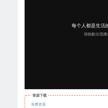
资源下载
免费资源