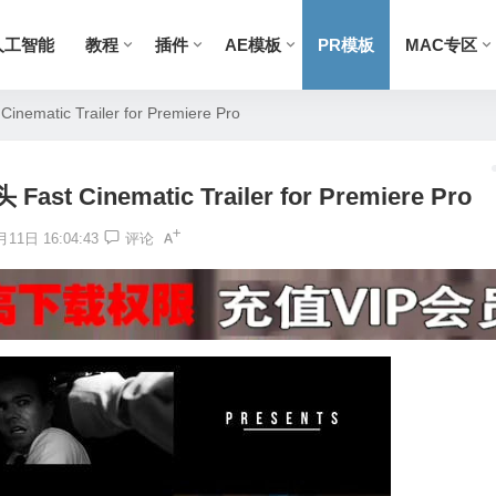
人工智能
教程
插件
AE模板
PR模板
MAC专区
ic Trailer for Premiere Pro
inematic Trailer for Premiere Pro
11日 16:04:43
评论