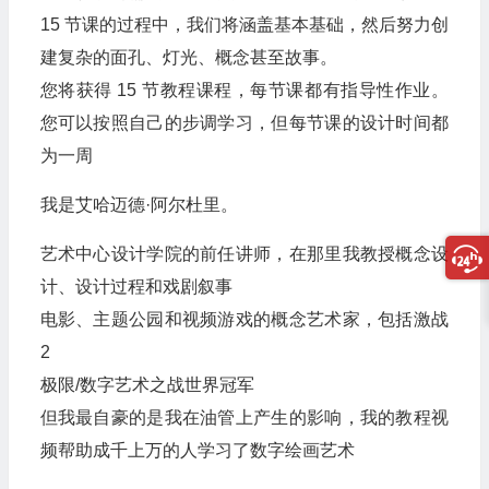
15 节课的过程中，我们将涵盖基本基础，然后努力创
建复杂的面孔、灯光、概念甚至故事。
您将获得 15 节教程课程，每节课都有指导性作业。
您可以按照自己的步调学习，但每节课的设计时间都
为一周
我是艾哈迈德·阿尔杜里。
艺术中心设计学院的前任讲师，在那里我教授概念设
计、设计过程和戏剧叙事
电影、主题公园和视频游戏的概念艺术家，包括激战
2
极限/数字艺术之战世界冠军
但我最自豪的是我在油管上产生的影响，我的教程视
频帮助成千上万的人学习了数字绘画艺术