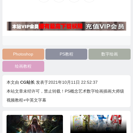
Photoshop
PS教程
数字绘画
绘画教程
本文由
CG站长
发表于2021年10月11日 22:52:37
本站文章未经许可，禁止转载！
PS概念艺术数字绘画插画大师级
视频教程+中英文字幕