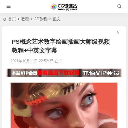
首页
教程
2D教程
正文
PS概念艺术数字绘画插画大师级视频
教程+中英文字幕
2021年10月11日 22:52:37
1