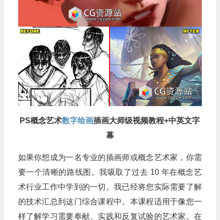
PS概念艺术
数字绘画
插画大师级视频教程+中英文字
幕
如果你想成为一名专业的插画师或概念艺术家，你需
要一个清晰的路线图。我吸取了过去 10 年在概念艺
术行业工作中学到的一切。我已经将您实际需要了解
的技术汇总到这门综合课程中。本课程适用于像您一
样了解学习需要奉献、实践和反复试验的艺术家。在