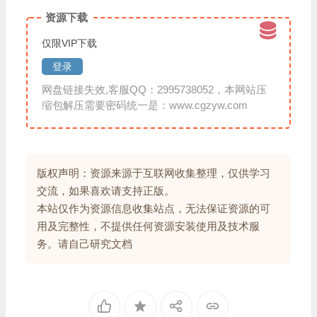
资源下载
仅限VIP下载
登录
网盘链接失效,客服QQ：2995738052，本网站压
缩包解压需要密码统一是：www.cgzyw.com
版权声明：资源来源于互联网收集整理，仅供学习
交流，如果喜欢请支持正版。
本站仅作为资源信息收集站点，无法保证资源的可
用及完整性，不提供任何资源安装使用及技术服
务。请自己研究文档