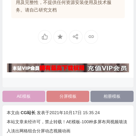
用及完整性，不提供任何资源安装使用及技术服
务。请自己研究文档
AE模板
分屏模板
相册模板
本文由
CG站长
发表于2021年10月17日 15:35:24
本站文章未经许可，禁止转载！
AE模板-100种多屏布局视频墙淡
入淡出网格组合分屏动态视频动画