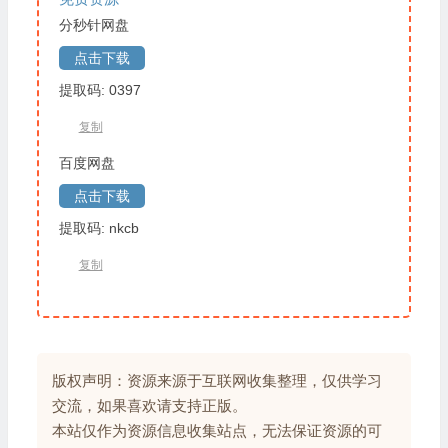
分秒针网盘
点击下载
提取码: 0397
复制
百度网盘
点击下载
提取码: nkcb
复制
版权声明：资源来源于互联网收集整理，仅供学习
交流，如果喜欢请支持正版。
本站仅作为资源信息收集站点，无法保证资源的可