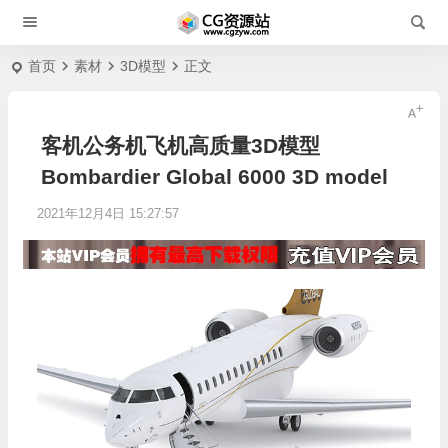
首页
素材
3D模型
正文
客机公务机飞机高质量3D模型
Bombardier Global 6000 3D model
2021年12月4日 15:27:57