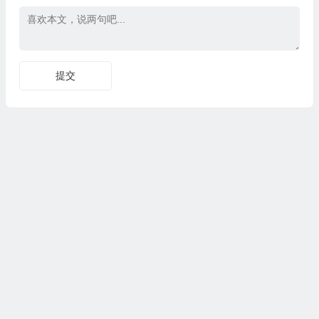
Copyright © CG资源站|版权所有