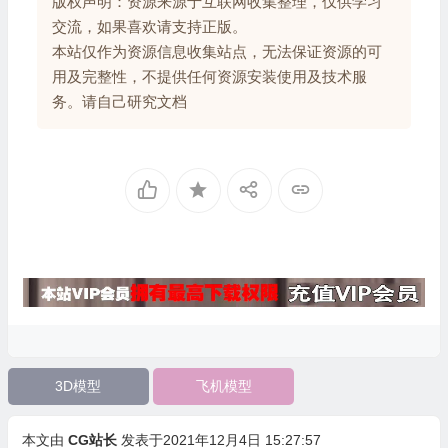
版权声明：资源来源于互联网收集整理，仅供学习
交流，如果喜欢请支持正版。
本站仅作为资源信息收集站点，无法保证资源的可
用及完整性，不提供任何资源安装使用及技术服
务。请自己研究文档
3D模型
飞机模型
本文由
CG站长
发表于2021年12月4日 15:27:57