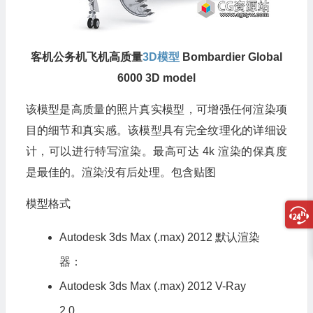
客机公务机飞机高质量
3D模型
Bombardier Global
6000 3D model
该模型是高质量的照片真实模型，可增强任何渲染项
目的细节和真实感。该模型具有完全纹理化的详细设
计，可以进行特写渲染。最高可达 4k 渲染的保真度
是最佳的。渲染没有后处理。包含贴图
模型格式
Autodesk 3ds Max (.max) 2012 默认渲染
器：
Autodesk 3ds Max (.max) 2012 V-Ray
2.0