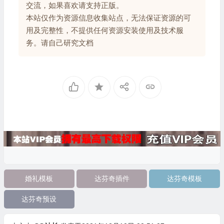
交流，如果喜欢请支持正版。
本站仅作为资源信息收集站点，无法保证资源的可
用及完整性，不提供任何资源安装使用及技术服
务。请自己研究文档
婚礼模板
达芬奇插件
达芬奇模板
达芬奇预设