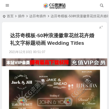
首页
插件
达芬奇插件
达芬奇模板-50种浪漫徽章花丝花卉婚礼文字标
达芬奇模板-50种浪漫徽章花丝花卉婚
礼文字标题动画 Wedding Titles
2021年12月10日 00:51:07