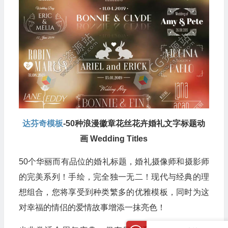
达芬奇模板
-50种浪漫徽章花丝花卉婚礼文字标题动
画 Wedding Titles
50个华丽而有品位的婚礼标题，婚礼摄像师和摄影师
的完美系列！手绘，完全独一无二！现代与经典的理
想组合，您将享受到种类繁多的优雅模板，同时为这
对幸福的情侣的爱情故事增添一抹亮色！