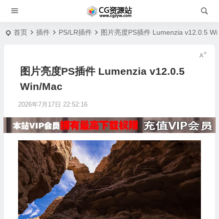
首页
插件
PS/LR插件
图片亮度PS插件 Lumenzia v12.0.5 Wi
图片亮度PS插件 Lumenzia v12.0.5
Win/Mac
2026年7月17日 22:52:16