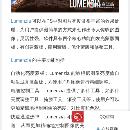
Lumenzia
可以在PS中对图片亮度做很丰富的效果处
理，为用户提供最简单的方式来创作出令人惊叹的图
像，灵活性强。软件具有四个核心功能的发光蒙版面
板，有创建蒙版，应用蒙版，优化蒙版和修整工具。
Lumenzia
的主要功能包括：
自动化亮度蒙板：Lumenzia 能够根据图像亮度值自
动生成亮度蒙板，方便用户对图像进行精细调整。
精细控制工具：Lumenzia 提供了多种工具，如多种
亮度调整工具、掩膜工具、渐变工具等，使用户可以
更加精细地控制图像的亮度、对比度和色彩。
快速通道选择：Lumenzia 可以帮助用户快速选择通
QQ咨询
道，从而更加精确地控制图像的亮度、对比度和色
在线咨询