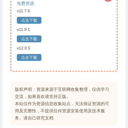
免费资源
v11.7.6
点击下载
v11.9.1
点击下载
v12.0.5
点击下载
版权声明：资源来源于互联网收集整理，仅供学习
交流，如果喜欢请支持正版。
本站仅作为资源信息收集站点，无法保证资源的可
用及完整性，不提供任何资源安装使用及技术服
务。请自己研究文档