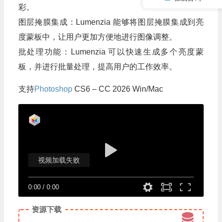
彩。
图层掩膜集成：Lumenzia 能够将图层掩膜集成到亮
度蒙板中，让用户更加方便地进行图像调整。
批处理功能：Lumenzia 可以快速生成多个亮度蒙
板，并进行批量处理，提高用户的工作效率。
支持
Photoshop
CS6 – CC 2026 Win/Mac
视频加载失败
0:00
/
0:00
资源下载