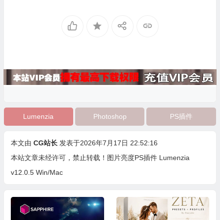
Lumenzia
Photoshop
PS插件
本文由
CG站长
发表于2026年7月17日 22:52:16
本站文章未经许可，禁止转载！
图片亮度PS插件 Lumenzia
v12.0.5 Win/Mac