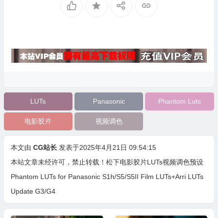
LUTs
Panasonic
Phantom Luts
电影胶片
视频调色
本文由
CG站长
发表于2025年4月21日 09:54:15
本站文章未经许可，禁止转载！
松下电影胶片LUTs视频调色预设
Phantom LUTs for Panasonic S1h/S5/S5II Film LUTs+Arri LUTs
Update G3/G4