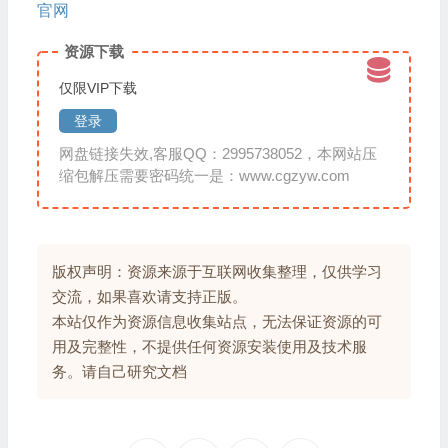
官网
资源下载
仅限VIP下载
登录
网盘链接失效,客服QQ：2995738052，本网站压
缩包解压需要密码统一是：www.cgzyw.com
版权声明：资源来源于互联网收集整理，仅供学习
交流，如果喜欢请支持正版。
本站仅作为资源信息收集站点，无法保证资源的可
用及完整性，不提供任何资源安装使用及技术服
务。请自己研究文档