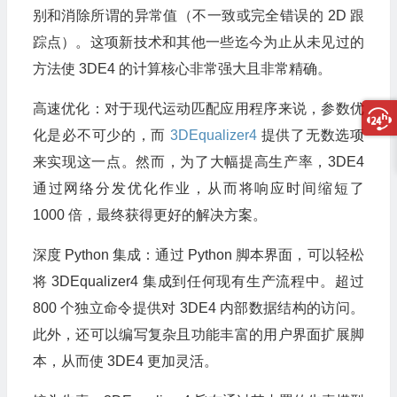
别和消除所谓的异常值（不一致或完全错误的 2D 跟
踪点）。这项新技术和其他一些迄今为止从未见过的
方法使 3DE4 的计算核心非常强大且非常精确。
高速优化：对于现代运动匹配应用程序来说，参数优
化是必不可少的，而
3DEqualizer4
提供了无数选项
来实现这一点。然而，为了大幅提高生产率，3DE4
通过网络分发优化作业，从而将响应时间缩短了
1000 倍，最终获得更好的解决方案。
深度 Python 集成：通过 Python 脚本界面，可以轻松
将 3DEqualizer4 集成到任何现有生产流程中。超过
800 个独立命令提供对 3DE4 内部数据结构的访问。
此外，还可以编写复杂且功能丰富的用户界面扩展脚
本，从而使 3DE4 更加灵活。