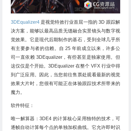
3DEqualizer4
是视觉特效行业首屈一指的 3D 跟踪解
决方案，能够以最高品质无缝融合实景镜头与数字视
觉效果。它是现代后期制作的基石，受到全球几乎所
有主要参与者的信赖。自 25 年前成立以来，许多公
司一直依赖 3DEqualizer，有些甚至是独家使用。但
这仅仅是个开始。3DEqualizer 在整个 VFX 行业中得
到广泛应用。因此，当您前往售票处观看最新的视觉
效果大片时，您很有可能正在体验跟踪技术所带来的
魔力。
软件特征：
唯一解算器：3DE4 的计算核心采用独特的技术，可
逐帧自动计算每个点的单独加权曲线。它允许即时识