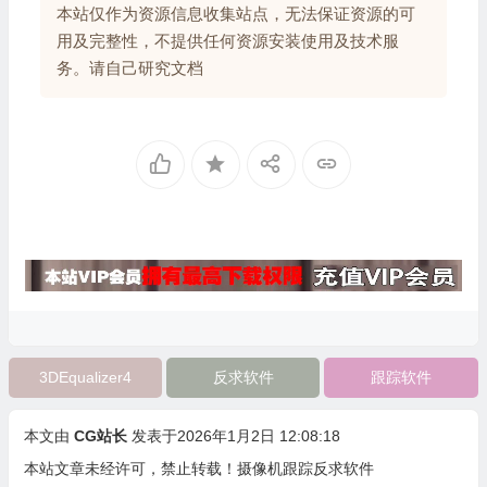
本站仅作为资源信息收集站点，无法保证资源的可
用及完整性，不提供任何资源安装使用及技术服
务。请自己研究文档
3DEqualizer4
反求软件
跟踪软件
本文由
CG站长
发表于2026年1月2日 12:08:18
本站文章未经许可，禁止转载！
摄像机跟踪反求软件