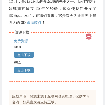
12 月，是现代运动匹配领域的先驱之一。我们在这个
领域拥有超过 25 年的经验，这促使我们开发了
3DEqualizer4，在我们看来，它是迄今为止世界上最
强大的 3D
跟踪软件
！
资源下载
免费资源
R8.0
点击下载
R8.1
点击下载
版权声明：资源来源于互联网收集整理，仅供学习
交流，如果喜欢请支持正版。