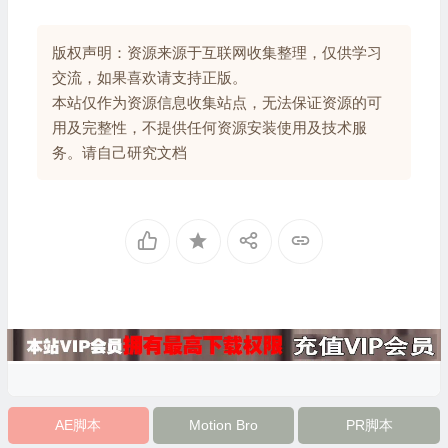
版权声明：资源来源于互联网收集整理，仅供学习
交流，如果喜欢请支持正版。
本站仅作为资源信息收集站点，无法保证资源的可
用及完整性，不提供任何资源安装使用及技术服
务。请自己研究文档
AE脚本
Motion Bro
PR脚本