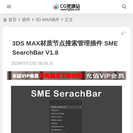
首页
插件
3D MAX插件
正文
3DS MAX材质节点搜索管理插件 SME
SearchBar V1.8
2025年5月22日 00:00:15