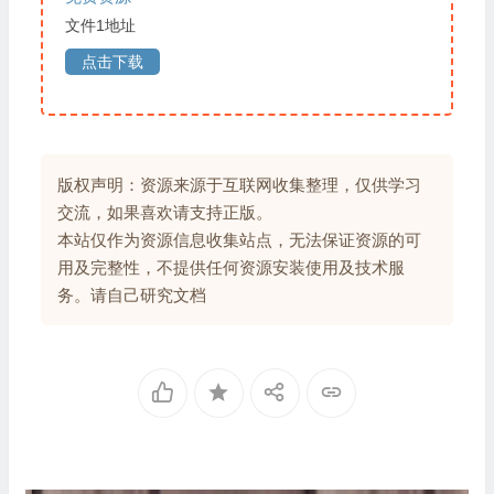
文件1地址
点击下载
版权声明：资源来源于互联网收集整理，仅供学习
交流，如果喜欢请支持正版。
本站仅作为资源信息收集站点，无法保证资源的可
用及完整性，不提供任何资源安装使用及技术服
务。请自己研究文档