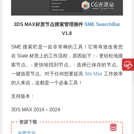
3DS MAX材质节点搜索管理插件
SME SearchBar
V1.8
SME 搜索栏是一款非常棒的工具！它将有效改善您
在 Slate 材质上的工作流程，原因如下：- 更轻松地搜
索节点。- 更快地找到节点。- 选择已保存的节点。-
一键放置节点。对于任何想要提高
3ds Max
工作效率
的人来说，这都是一个必备工具！
支持版本：
3DS MAX 2014 – 2024
资源下载
免费资源