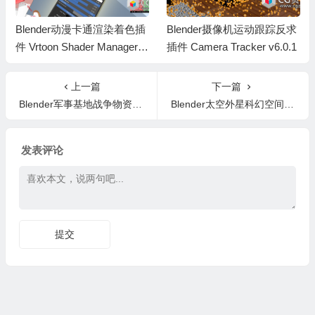
Blender动漫卡通渲染着色插
Blender摄像机运动跟踪反求
件 Vrtoon Shader Manager V
插件 Camera Tracker v6.0.1
2.3.7
上一篇
下一篇
Blender军事基地战争物资3D模型资产预设 GT Grid Armada Military Base
Blender太空外星科幻空间站卫星基地3D模型资产预设 GT Starforge Nexus Spacestation Kit
发表评论