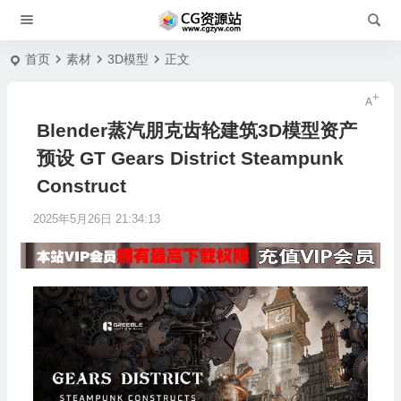
首页
素材
3D模型
正文
Blender蒸汽朋克齿轮建筑3D模型资产
预设 GT Gears District Steampunk
Construct
2025年5月26日 21:34:13