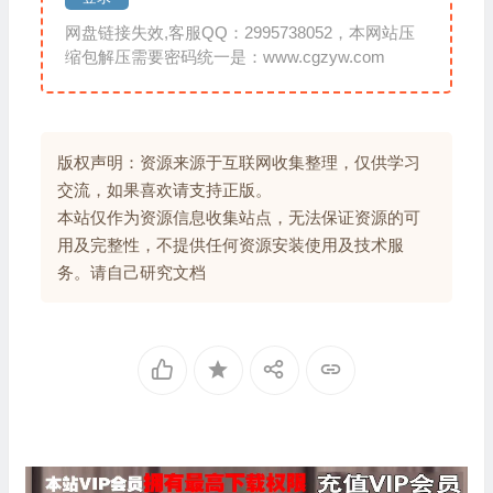
网盘链接失效,客服QQ：2995738052，本网站压
缩包解压需要密码统一是：www.cgzyw.com
版权声明：资源来源于互联网收集整理，仅供学习
交流，如果喜欢请支持正版。
本站仅作为资源信息收集站点，无法保证资源的可
用及完整性，不提供任何资源安装使用及技术服
务。请自己研究文档