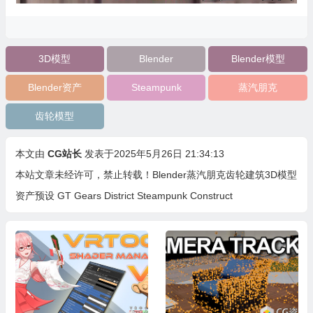
3D模型
Blender
Blender模型
Blender资产
Steampunk
蒸汽朋克
齿轮模型
本文由
CG站长
发表于2025年5月26日 21:34:13
本站文章未经许可，禁止转载！
Blender蒸汽朋克齿轮建筑3D模型
资产预设 GT Gears District Steampunk Construct