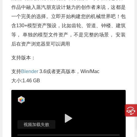
作品中融入蒸汽朋克设计魅力的创作者来说，这都是
一个完美的选择。立即开始构建您的机械世界吧！包
含130+模型资产预设，比如齿轮、管道、钟楼、建筑
等， 单独的模型文件资产，不是完整的场景， 安装
后在资产浏览器里可以调用
支持版本：
支持
Blender
3.6或者更高版本，Win/Mac
大小:1.46 GB
视频加载失败