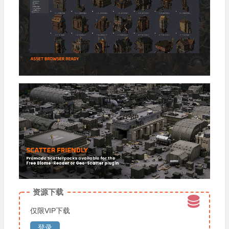
资源下载
仅限VIP下载
登录