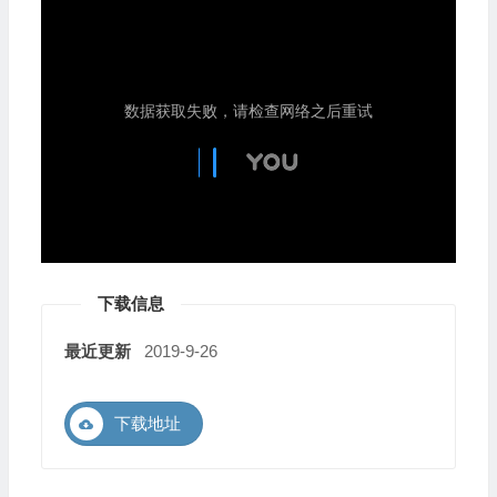
下载信息
最近更新
2019-9-26
下载地址