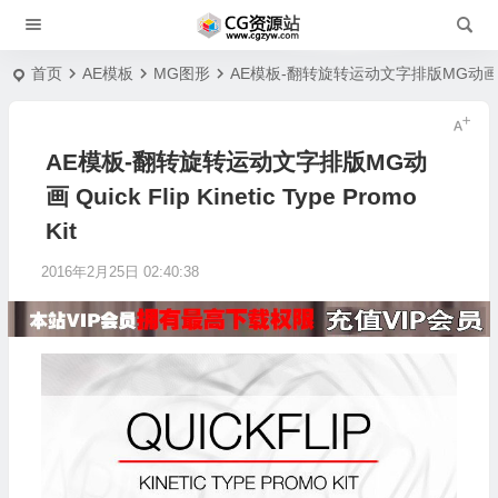
首页
AE模板
MG图形
AE模板-翻转旋转运动文字排版MG动画 Quick F
AE模板-翻转旋转运动文字排版MG动
画 Quick Flip Kinetic Type Promo
Kit
2016年2月25日 02:40:38