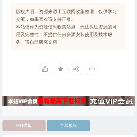
版权声明：资源来源于互联网收集整理，仅供学习
交流，如果喜欢请支持正版。
本站仅作为资源信息收集站点，无法保证资源的可
用及完整性，不提供任何资源安装使用及技术服
务。请自己研究文档
MG模板
字幕模板