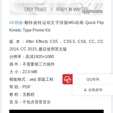
AE模板
-翻转旋转运动文字排版MG动画 Quick Flip
Kinetic Type Promo Kit
版 本：After Effects CS5，CS5.5, CS6, CC, CC
2014, CC 2015, 建议使用英文版
分辨率：高清1920×1080
插 件：不需要第三方插件
大 小：22.0 MB
模板格式：aep 原版工程
QQ咨询
帮 助：PDF
在线咨询
教 程：无教程
音 乐：不包含背景音乐