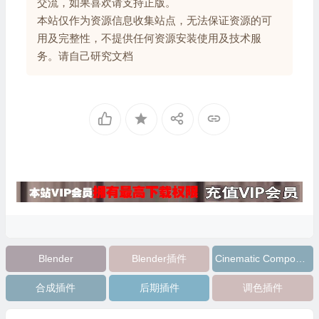
交流，如果喜欢请支持正版。
本站仅作为资源信息收集站点，无法保证资源的可
用及完整性，不提供任何资源安装使用及技术服
务。请自己研究文档
Blender
Blender插件
Cinematic Compositor
合成插件
后期插件
调色插件