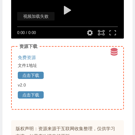
视频加载失败
0:00
/
0:00
资源下载
免费资源
文件1地址
点击下载
v2.0
点击下载
版权声明：资源来源于互联网收集整理，仅供学习