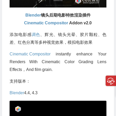
Blender
镜头后期电影特效渲染插件
Cinematic Compositor
Addon v2.0
添加电影感
调色
、辉光、镜头光晕、胶片颗粒、色
差、红色分离等多种视觉效果，模拟电影效果
Cinematic Compositor
instantly enhance Your
Renders With Cinematic Color Grading Lens
Effects，And film grain.
支持版本：
Blender
4.4, 4.3