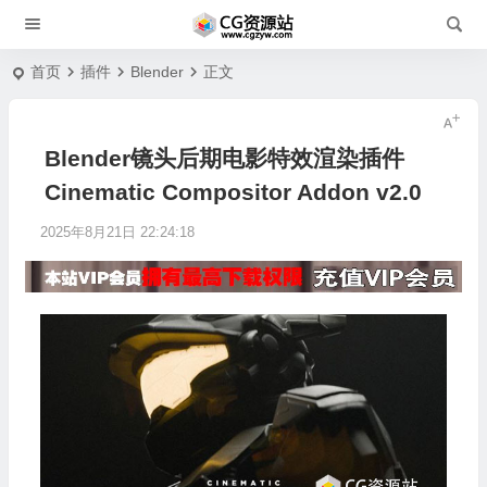
首页
插件
Blender
正文
Blender镜头后期电影特效渲染插件
Cinematic Compositor Addon v2.0
2025年8月21日 22:24:18