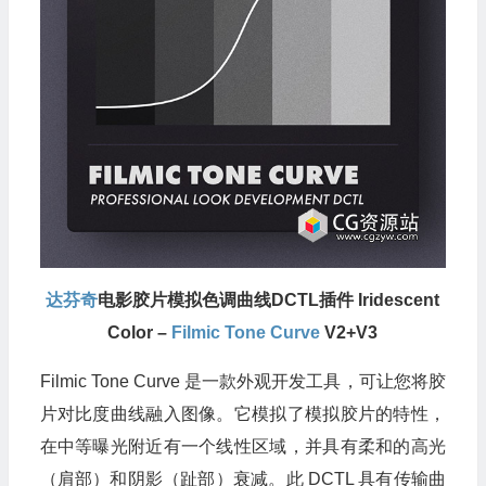
达芬奇
电影胶片模拟色调曲线DCTL插件 Iridescent
Color –
Filmic Tone Curve
V2+V3
Filmic Tone Curve 是一款外观开发工具，可让您将胶
片对比度曲线融入图像。它模拟了模拟胶片的特性，
在中等曝光附近有一个线性区域，并具有柔和的高光
（肩部）和阴影（趾部）衰减。此 DCTL 具有传输曲