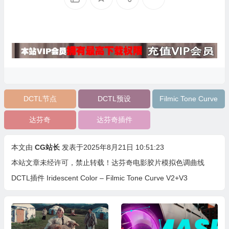
DCTL节点
DCTL预设
Filmic Tone Curve
达芬奇
达芬奇插件
本文由
CG站长
发表于2025年8月21日 10:51:23
本站文章未经许可，禁止转载！
达芬奇电影胶片模拟色调曲线
DCTL插件 Iridescent Color – Filmic Tone Curve V2+V3