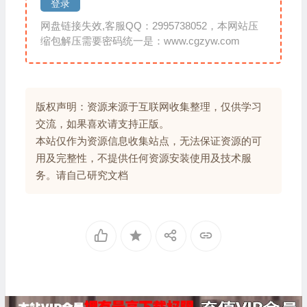
登录
网盘链接失效,客服QQ：2995738052，本网站压
缩包解压需要密码统一是：www.cgzyw.com
版权声明：资源来源于互联网收集整理，仅供学习
交流，如果喜欢请支持正版。
本站仅作为资源信息收集站点，无法保证资源的可
用及完整性，不提供任何资源安装使用及技术服
务。请自己研究文档