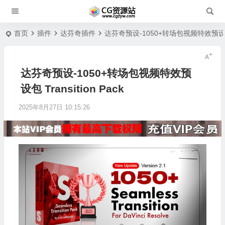
首页
插件
达芬奇插件
达芬奇预设-1050+转场包视频特效预设包 Tr
达芬奇预设-1050+转场包视频特效预
设包 Transition Pack
2025年8月27日 10:15:26