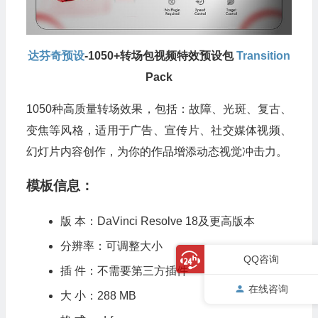
达芬奇预设
-1050+转场包视频特效预设包
Transition
Pack
1050种高质量转场效果，包括：故障、光斑、复古、
变焦等风格，适用于广告、宣传片、社交媒体视频、
幻灯片内容创作，为你的作品增添动态视觉冲击力。
模板信息：
版 本：DaVinci Resolve 18及更高版本
分辨率：可调整大小
QQ咨询
插 件：不需要第三方插件
在线咨询
大 小：288 MB