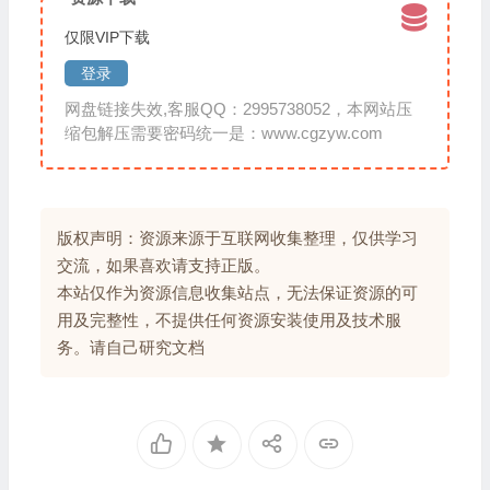
仅限VIP下载
登录
网盘链接失效,客服QQ：2995738052，本网站压
缩包解压需要密码统一是：www.cgzyw.com
版权声明：资源来源于互联网收集整理，仅供学习
交流，如果喜欢请支持正版。
本站仅作为资源信息收集站点，无法保证资源的可
用及完整性，不提供任何资源安装使用及技术服
务。请自己研究文档