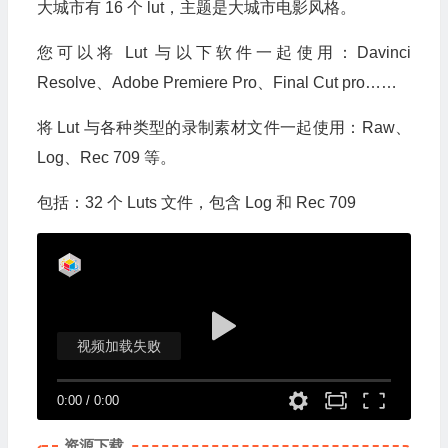
大城市有 16 个 lut，主题是大城市电影风格。
您可以将 Lut 与以下软件一起使用：Davinci
Resolve、Adobe Premiere Pro、Final Cut pro……
将 Lut 与各种类型的录制素材文件一起使用：Raw、
Log、Rec 709 等。
包括：32 个 Luts 文件，包含 Log 和 Rec 709
视频加载失败
0:00
/
0:00
资源下载