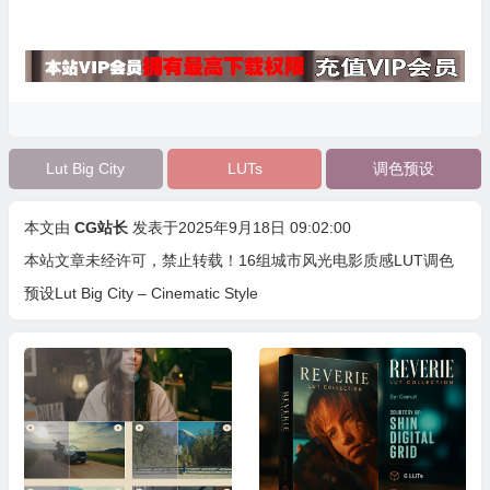
Lut Big City
LUTs
调色预设
本文由
CG站长
发表于2025年9月18日 09:02:00
本站文章未经许可，禁止转载！
16组城市风光电影质感LUT调色
预设Lut Big City – Cinematic Style