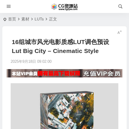
首页
素材
LUTs
正文
16组城市风光电影质感LUT调色预设
Lut Big City – Cinematic Style
2025年9月18日 09:02:00