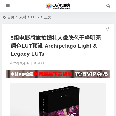
首页
素材
LUTs
正文
5组电影感旅拍婚礼人像肤色干净明亮
调色LUT预设 Archipelago Light &
Legacy LUTs
2025年9月26日 10:48:18