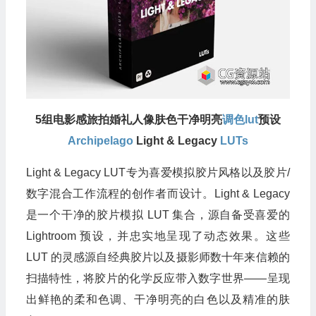
5组电影感旅拍婚礼人像肤色干净明亮
调色
lut
预设
Archipelago
Light & Legacy
LUTs
Light & Legacy LUT专为喜爱模拟胶片风格以及胶片/
数字混合工作流程的创作者而设计。Light & Legacy
是一个干净的胶片模拟 LUT 集合，源自备受喜爱的
Lightroom 预设，并忠实地呈现了动态效果。这些
LUT 的灵感源自经典胶片以及摄影师数十年来信赖的
扫描特性，将胶片的化学反应带入数字世界——呈现
出鲜艳的柔和色调、干净明亮的白色以及精准的肤