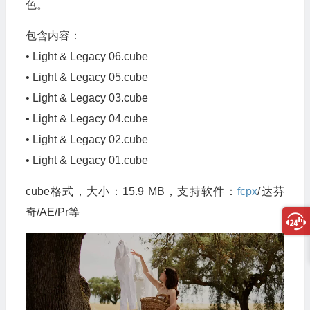
色。
包含内容：
• Light & Legacy 06.cube
• Light & Legacy 05.cube
• Light & Legacy 03.cube
• Light & Legacy 04.cube
• Light & Legacy 02.cube
• Light & Legacy 01.cube
cube格式，大小：15.9 MB，支持软件：
fcpx
/达芬
奇/AE/Pr等