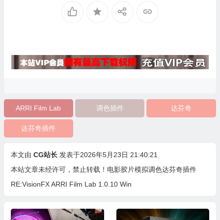
ARRI Film Lab
调色插件
达芬奇
达芬奇插件
本文由
CG站长
发表于2026年5月23日 21:40:21
本站文章未经许可，禁止转载！
电影胶片模拟调色达芬奇插件
RE:VisionFX ARRI Film Lab 1.0.10 Win