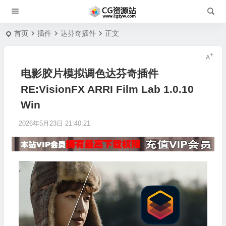
首页
插件
达芬奇插件
正文
电影胶片模拟调色达芬奇插件
RE:VisionFX ARRI Film Lab 1.0.10
Win
2026年5月23日 21:40:21