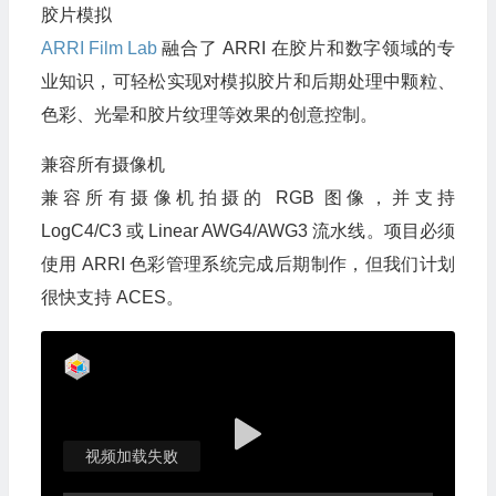
胶片模拟
ARRI Film Lab
融合了 ARRI 在胶片和数字领域的专
业知识，可轻松实现对模拟胶片和后期处理中颗粒、
色彩、光晕和胶片纹理等效果的创意控制。
兼容所有摄像机
兼容所有摄像机拍摄的 RGB 图像，并支持
LogC4/C3 或 Linear AWG4/AWG3 流水线。项目必须
使用 ARRI 色彩管理系统完成后期制作，但我们计划
很快支持 ACES。
视频加载失败