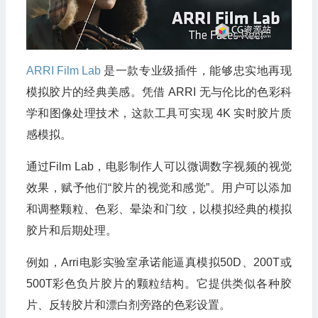
ARRI Film Lab
是一款专业级插件，能够忠实地再现
模拟胶片的经典美感。凭借 ARRI 无与伦比的色彩科
学和图像处理技术，这款工具可实现 4K 实时胶片质
感模拟。
通过Film Lab，电影制作人可以微调数字视频的视觉
效果，赋予他们“胶片的视觉和感觉”。用户可以添加
和调整颗粒、色彩、晕染和门纹，以模拟经典的模拟
胶片和后期处理。
例如，Arri电影实验室承诺能逼真模拟50D、200T或
500T彩色负片胶片的颗粒结构。它提供类似各种胶
片、反转胶片和漂白剂旁路的色彩设置。