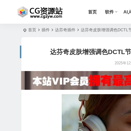
首页
软件
AI
首页
插件
达芬奇插件
达芬奇皮肤增强调色DCTL节点预设 
达芬奇皮肤增强调色DCTL节点预设 
2025年12