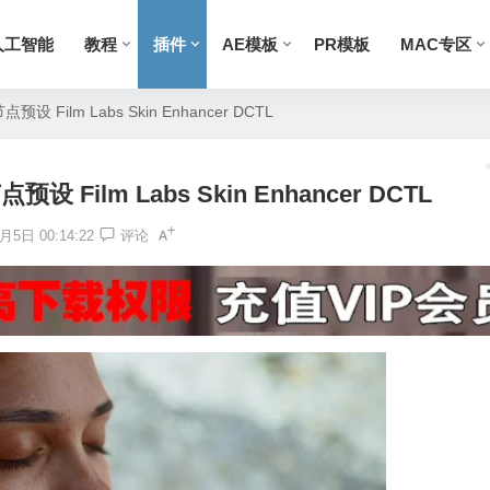
人工智能
教程
插件
AE模板
PR模板
MAC专区
Film Labs Skin Enhancer DCTL
Film Labs Skin Enhancer DCTL
月5日 00:14:22
评论