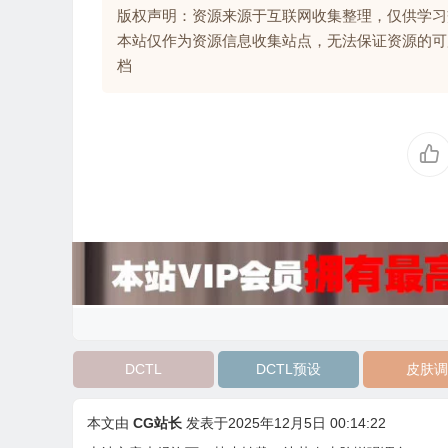
版权声明：资源来源于互联网收集整理，仅供学习
本站仅作为资源信息收集站点，无法保证资源的可
档
DCTL
DCTL预设
皮肤调
本文由
CG站长
发表于2025年12月5日 00:14:22