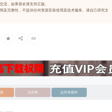
交流，如果喜欢请支持正版。
用及完整性，不提供任何资源安装使用及技术服务。请自己研究文
色
达芬奇
达芬奇插件