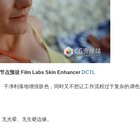
节点预设 Film Labs Skin Enhancer
DCTL
、干净利落地增强肤色，同时又不想让工作流程过于复杂的调色
、无光晕、无生硬边缘。