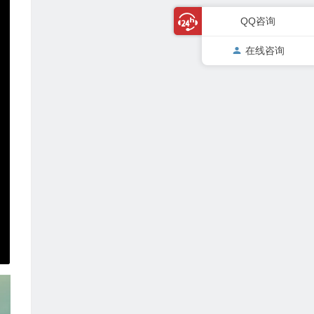
QQ咨询
在线咨询