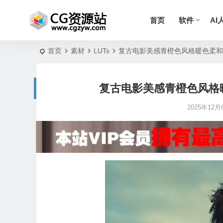
首页
软件
AI
首页
素材
LUTs
复古电影美感青橙色风格暖色柔和调色LU
复古电影美感青橙色风格暖色柔
2025年12月6