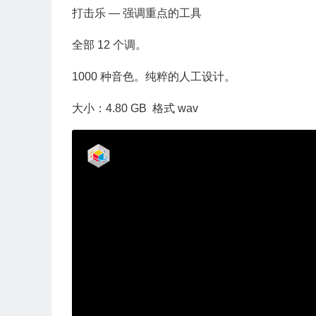
打击乐 — 强调重点的工具
全部 12 个调。
1000 种音色。纯粹的人工设计。
大小：4.80 GB 格式 wav