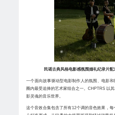
民谣古典风格电影感氛围婚礼纪录片配
一个面向故事驱动型电影制作人的氛围、电影和民
圈内最受追捧的艺术家组合之一。CHPTRS 
影灵魂的音乐世界。
这个音效合集包含了所有12个调的音色效果，