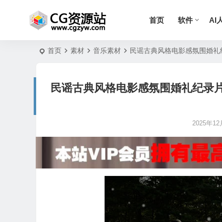
首页
软件
AI
首页
素材
音乐素材
民谣古典风格电影感氛围婚礼纪录片配乐
民谣古典风格电影感氛围婚礼纪录片配乐编
2025年12月