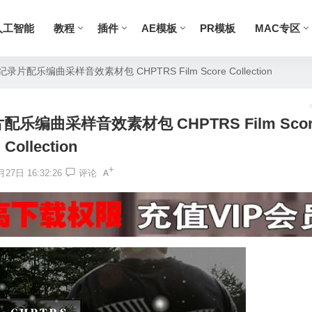
人工智能
教程
插件
AE模板
PR模板
MAC专区
编曲采样音效素材包 CHPTRS Film Score Collection
曲采样音效素材包 CHPTRS Film Scor
Collection
27日 16:32:26
评论