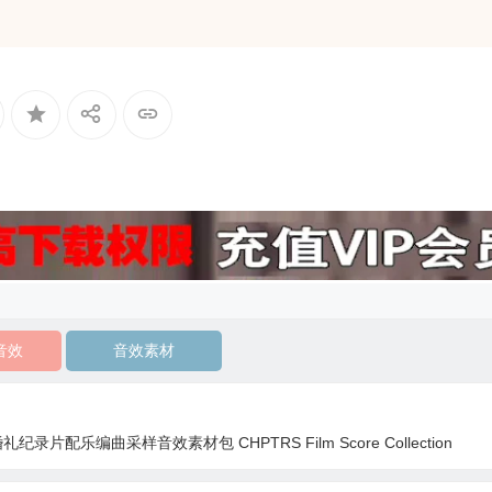
音效
音效素材
配乐编曲采样音效素材包 CHPTRS Film Score Collection