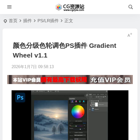
首页
插件
PS/LR插件
正文
颜色分级色轮调色PS插件 Gradient
Wheel v1.1
2026年1月7日 09:58:13