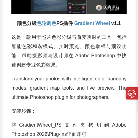
颜色分级
色轮
调色
PS插件
Gradient Wheel
v1.1
这是一款用于照片色彩分级与渐变映射的工具，包括
智能色彩和谐模式、实时预览、颜色取样与预设功
能，帮助摄影师与设计师在 Adobe Photoshop 中快
速创建专业色彩效果。
Transform your photos with intelligent color harmony
modes, gradient map tools, and live preview. The
ultimate Photoshop plugin for photographers.
安装步骤：
将GradientWheel_PS文件夹拷贝到Adobe
Photoshop 2026\Plug-ins里面即可