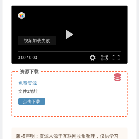
视频加载失败
0:00
/
0:00
资源下载
免费资源
文件1地址
点击下载
版权声明：资源来源于互联网收集整理，仅供学习