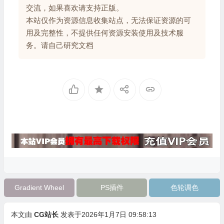
交流，如果喜欢请支持正版。
本站仅作为资源信息收集站点，无法保证资源的可
用及完整性，不提供任何资源安装使用及技术服
务。请自己研究文档
Gradient Wheel
PS插件
色轮调色
本文由
CG站长
发表于2026年1月7日 09:58:13