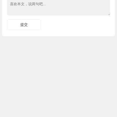
Copyright © CG资源站|版权所有