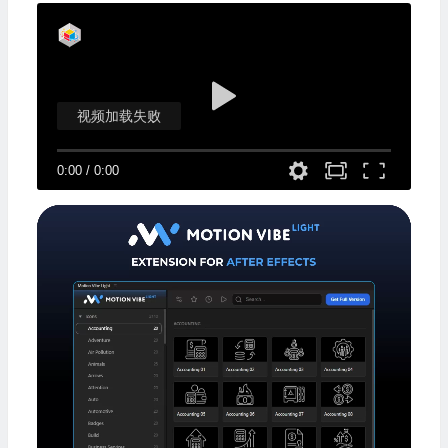
视频加载失败
0:00
/
0:00