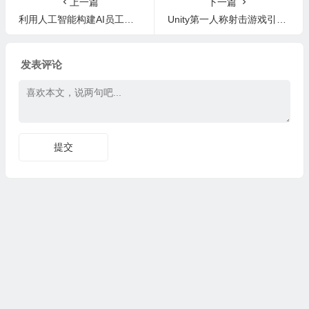
上一篇
下一篇
利用人工智能构建AI员工自动化流程课程 AI Workshop (FEB 2026)
Unity第一人称射击游戏引擎 FPS Engine v1.4.17
发表评论