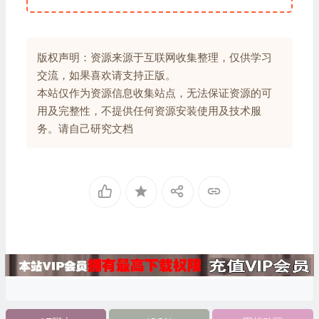
版权声明：资源来源于互联网收集整理，仅供学习
交流，如果喜欢请支持正版。
本站仅作为资源信息收集站点，无法保证资源的可
用及完整性，不提供任何资源安装使用及技术服
务。请自己研究文档