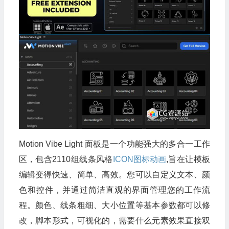
Motion Vibe Light 面板是一个功能强大的多合一工作
区，包含2110组线条风格
ICON
图标动画
,旨在让模板
编辑变得快速、简单、高效。您可以自定义文本、颜
色和控件，并通过简洁直观的界面管理您的工作流
程。颜色、线条粗细、大小位置等基本参数都可以修
改，脚本形式，可视化的，需要什么元素效果直接双