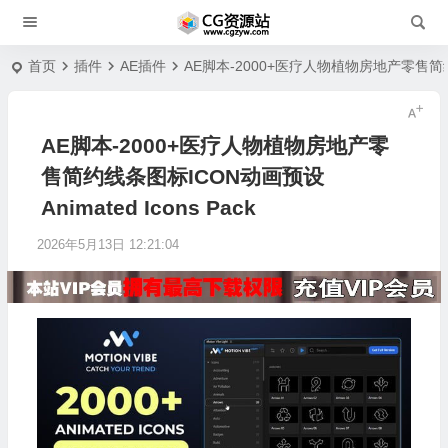
首页
插件
AE插件
AE脚本-2000+医疗人物植物房地产零售简约线条图
AE脚本-2000+医疗人物植物房地产零
售简约线条图标ICON动画预设
Animated Icons Pack
2026年5月13日 12:21:04