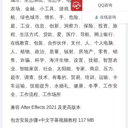
城市、生态系统、生态学、电子产品、能源、专家、
QQ咨询
农场、金融、小工具、游戏、基因、政府、GPS导
航、绿色城市、增长、手、危险、健康、爱好、家
在线咨询
庭、工业、信息、创新、洞察力、保险、投资、旅
程、生活方式、贷款、爱、医疗、导航、网上银行、
在线教育、包装、合作伙伴、支付、人、个人电脑、
人、植物、政治、质量、辐射、房地产、零售、销
售、诈骗、科学、海洋生物、设置、技能、智慧农
业、智能家居、社会、太阳能、专家、商店、压力、
超市、调查、技术、有毒的、贸易、培训、运输、卡
车运输、技能提升、水婚礼、健康、冬季、工作安
全、工作流程、工作场所
兼容 After Effects 2021 及更高版本
包含安装步骤+中文字幕视频教程 117 MB