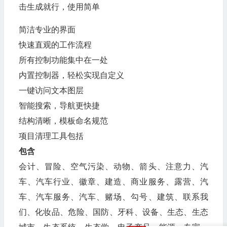
击生成就行，使用简单
简洁专业的界面
快速直观的工作流程
所有控制功能集中在一处
内置控制器，轻松实现自定义
一键访问文本图层
智能搜索，导航更快捷
结构清晰，模板命名规范
项目清理工具包括
包含
会计、冒险、空气污染、动物、箭头、注意力、汽
车、汽车行业、徽章、建造、商业服务、露营、汽
车、汽车服务、汽车、赌场、勾号、建筑、联系我
们、化妆品、危险、国防、牙科、设备、生态、生态