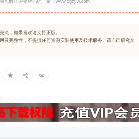
缩包解压需要密码统一是：www.cgzyw.com
交流，如果喜欢请支持正版。
用及完整性，不提供任何资源安装使用及技术服务。请自己研究文