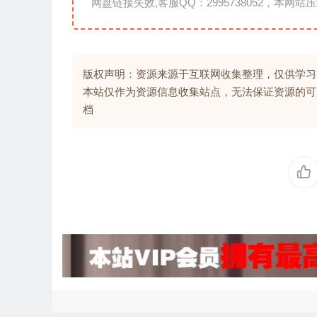
网盘链接失效,客服QQ：2995738052，本网站压
版权声明：资源来源于互联网收集整理，仅供学习
本站仅作为资源信息收集站点，无法保证资源的可
档