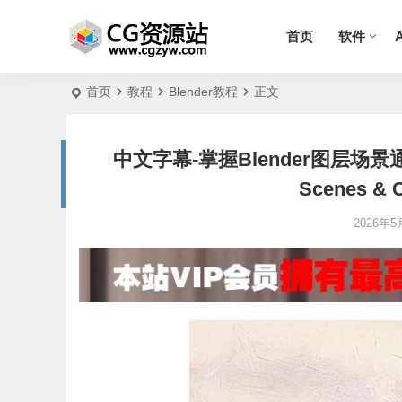
首页
软件
首页
教程
Blender教程
正文
中文字幕-掌握Blender图层场景通道
Scenes & C
2026年5月