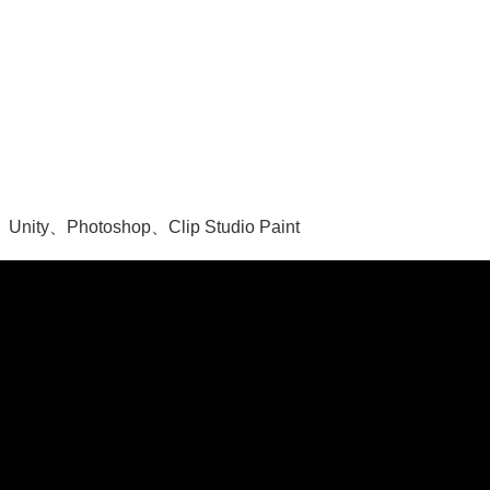
、Unity、Photoshop、Clip Studio Paint