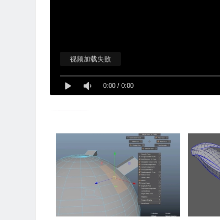
视频加载失败
0:00
/
0:00