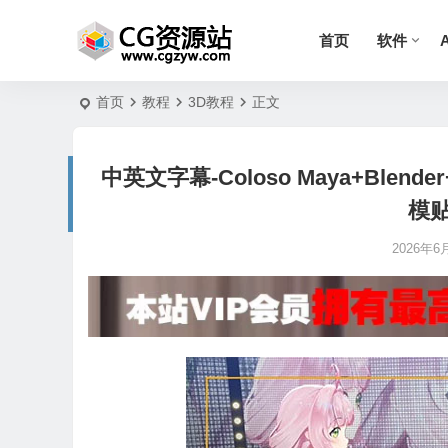
首页
软件
首页
教程
3D教程
正文
中英文字幕-Coloso Maya+Ble
模
2026年6月