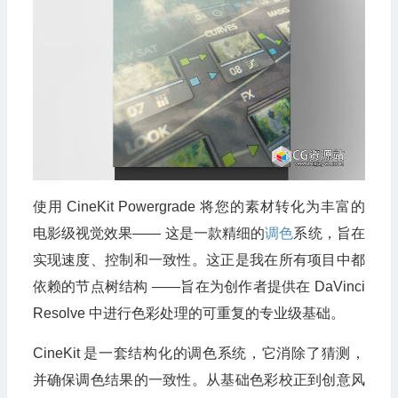
使用 CineKit Powergrade 将您的素材转化为丰富的
电影级视觉效果—— 这是一款精细的
调色
系统，旨在
实现速度、控制和一致性。这正是我在所有项目中都
依赖的节点树结构 ——旨在为创作者提供在 DaVinci
Resolve 中进行色彩处理的可重复的专业级基础。
CineKit 是一套结构化的调色系统，它消除了猜测，
并确保调色结果的一致性。从基础色彩校正到创意风