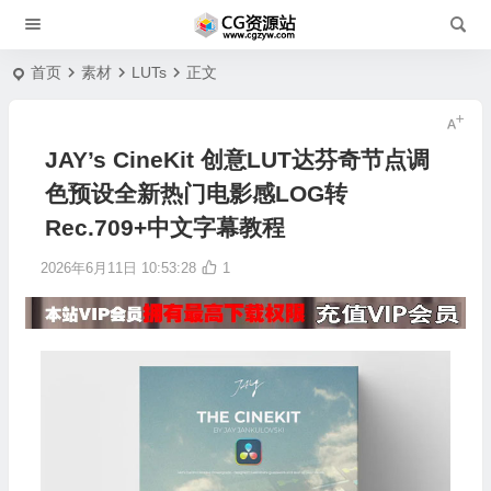
首页
素材
LUTs
正文
JAY’s CineKit 创意LUT达芬奇节点调
色预设全新热门电影感LOG转
Rec.709+中文字幕教程
2026年6月11日 10:53:28
1