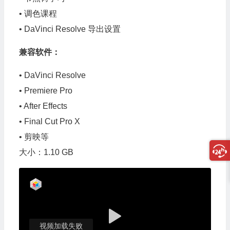
• 调色课程
• DaVinci Resolve 导出设置
兼容软件：
• DaVinci Resolve
• Premiere Pro
• After Effects
• Final Cut Pro X
• 剪映等
大小：1.10 GB
视频加载失败