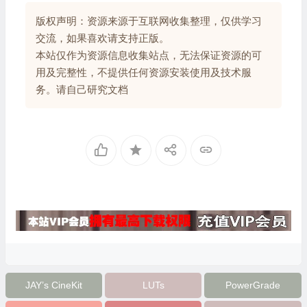
版权声明：资源来源于互联网收集整理，仅供学习
交流，如果喜欢请支持正版。
本站仅作为资源信息收集站点，无法保证资源的可
用及完整性，不提供任何资源安装使用及技术服
务。请自己研究文档
JAY’s CineKit
LUTs
PowerGrade