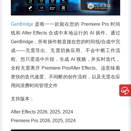
GenBridge
是唯一一款能在您的 Premiere Pro 时间
线和 After Effects 合成中本地运行的 AI 插件。通过
GenBridge，所有操作都直接在您的时间线/合成中完
成——无需导出、无需切换应用、不会中断工作流
程。您只需选中片段，生成 AI 视频，并实时迭代，
全程无需离开 Premiere Pro/After Effects。这意味着
更快的迭代速度、不间断的创作流程，以及无需在应
用间浪费时间管理文件
支持版本：
After Effects 2026, 2025, 2024
Premiere Pro 2026, 2025, 2024