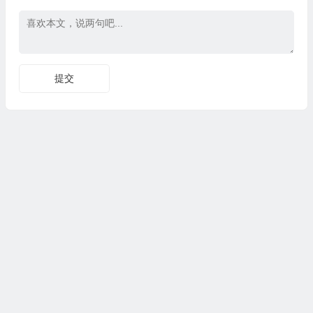
Copyright © CG资源站|版权所有