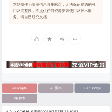
本站仅作为资源信息收集站点，无法保证资源的可
用及完整性，不提供任何资源安装使用及技术服
务。请自己研究文档
Aescripts
AE脚本
GenBridge
PR脚本
本文由
CG站长
发表于2026年7月5日 22:40:53