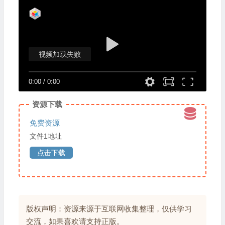
视频加载失败
0:00
/
0:00
资源下载
免费资源
文件1地址
点击下载
版权声明：资源来源于互联网收集整理，仅供学习
交流，如果喜欢请支持正版。