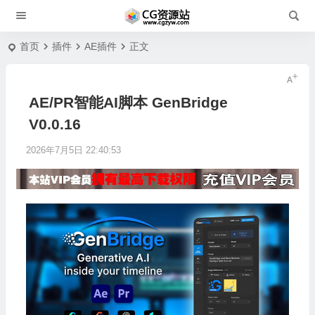
首页
插件
AE插件
正文
AE/PR智能AI脚本 GenBridge
V0.0.16
2026年7月5日 22:40:53