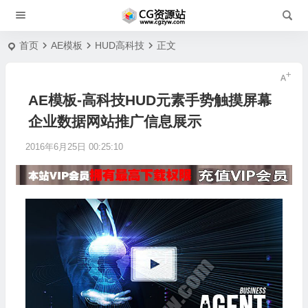
首页
AE模板
HUD高科技
正文
AE模板-高科技HUD元素手势触摸屏幕
企业数据网站推广信息展示
2016年6月25日 00:25:10