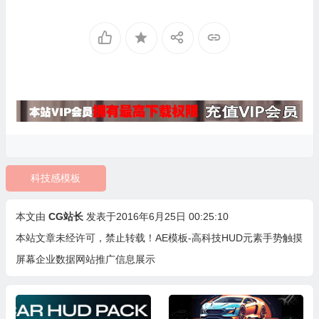
科技感模板
本文由
CG站长
发表于2016年6月25日 00:25:10
本站文章未经许可，禁止转载！
AE模板-高科技HUD元素手势触摸
屏幕企业数据网站推广信息展示