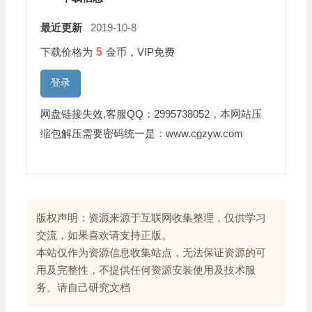
最近更新
2019-10-8
下载价格为
5
金币，VIP免费
登录
网盘链接失效,客服QQ：2995738052，本网站压
缩包解压需要密码统一是：www.cgzyw.com
版权声明：资源来源于互联网收集整理，仅供学习
交流，如果喜欢请支持正版。
本站仅作为资源信息收集站点，无法保证资源的可
用及完整性，不提供任何资源安装使用及技术服
务。请自己研究文档