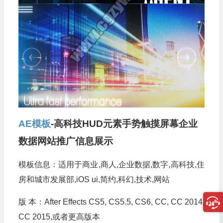
AE模板
-高科技HUD元素手势触摸屏幕企业
数据网站推广信息展示
模板信息：适用于商业,商人,企业数据,数字,高科技,住
房和城市发展部,iOS ui,简约,科幻,技术,网站
版 本：After Effects CS5, CS5.5, CS6, CC, CC 2014,
CC 2015,或者更高版本