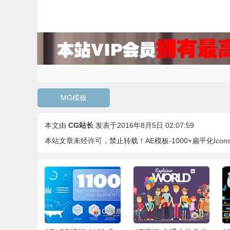
MG模板
本文由
CG站长
发表于2016年8月5日 02:07:59
本站文章未经许可，禁止转载！
AE模板-1000+扁平化I