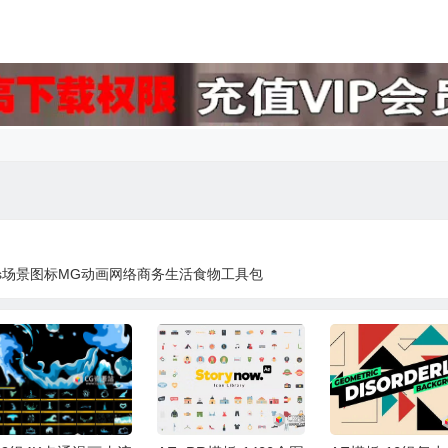
cons场景图标MG动画网络商务生活食物工具包