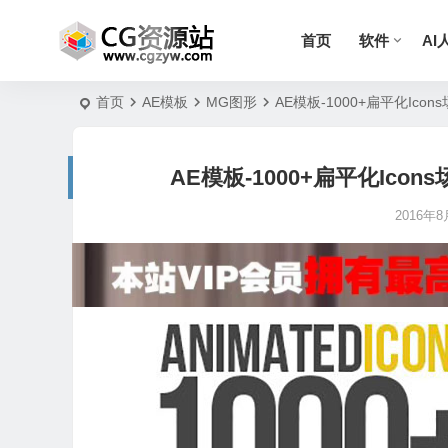
首页
软件
AI
首页
AE模板
MG图形
AE模板-1000+扁平化I
AE模板-1000+扁平化Ic
2016年8月