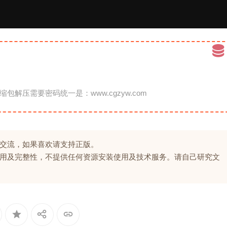
缩包解压需要密码统一是：www.cgzyw.com
交流，如果喜欢请支持正版。
用及完整性，不提供任何资源安装使用及技术服务。请自己研究文