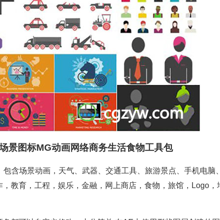
cons场景图标MG动画网络商务生活食物工具包
合成，包含场景动画，天气、武器、交通工具、旅游景点、手机电脑
，教育，工程，娱乐，金融，网上商店，食物，旅馆，Logo，