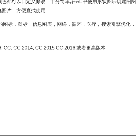
色都可以自定义修改，十分简单,在AE中使用形状图层创建的图
览图片，方便查找使用
的图标，图标，信息图表，网络，循环，医疗，搜索引擎优化，
CS6, CC, CC 2014, CC 2015 CC 2016,或者更高版本