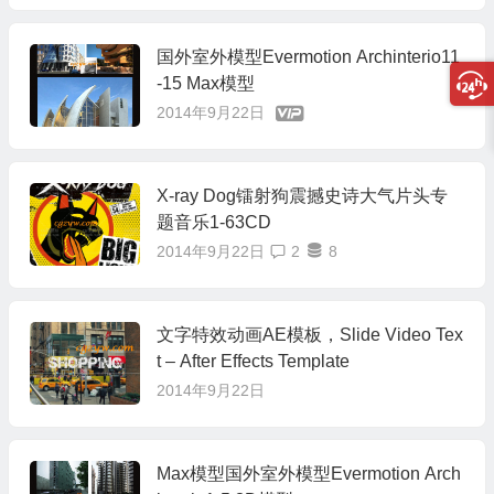
国外室外模型Evermotion Archinterio11
-15 Max模型
2014年9月22日
X-ray Dog镭射狗震撼史诗大气片头专
题音乐1-63CD
2014年9月22日
2
8
文字特效动画AE模板，Slide Video Tex
t – After Effects Template
2014年9月22日
Max模型国外室外模型Evermotion Arch