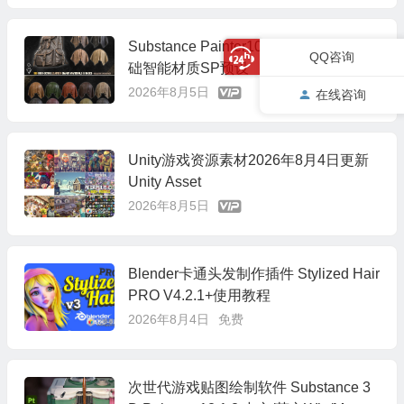
Substance Painter100组高细节皮革基
QQ咨询
础智能材质SP预设
2026年8月5日
在线咨询
Unity游戏资源素材2026年8月4日更新
Unity Asset
2026年8月5日
Blender卡通头发制作插件 Stylized Hair
PRO V4.2.1+使用教程
2026年8月4日
免费
次世代游戏贴图绘制软件 Substance 3