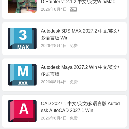
D Painter v12.1.2 中文/英文Win/Mac
2026年8月4日
Autodesk 3DS MAX 2027.2 中文/英文/
多语言版 Win
2026年8月4日
免费
Autodesk Maya 2027.2 Win 中文/英文/
多语言版
2026年8月4日
免费
CAD 2027.1 中文/英文/多语言版 Autod
esk AutoCAD 2027.1 Win
2026年8月4日
免费