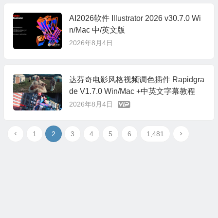
AI2026软件 Illustrator 2026 v30.7.0 Wi
n/Mac 中/英文版
2026年8月4日
达芬奇电影风格视频调色插件 Rapidgra
de V1.7.0 Win/Mac +中英文字幕教程
2026年8月4日
1
2
3
4
5
6
1,481