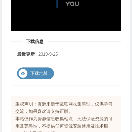
下载信息
最近更新
2019-9-25
下载地址
版权声明：资源来源于互联网收集整理，仅供学习
交流，如果喜欢请支持正版。
本站仅作为资源信息收集站点，无法保证资源的可
用及完整性，不提供任何资源安装使用及技术服