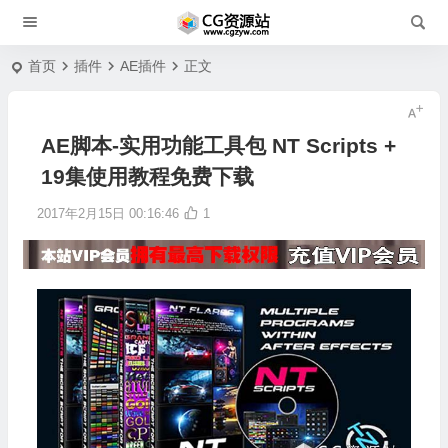
首页
插件
AE插件
正文
AE脚本-实用功能工具包 NT Scripts +
19集使用教程免费下载
2017年2月15日 00:16:46
1