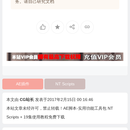
务。请自己研究文档
AE插件
NT Scripts
本文由
CG站长
发表于2017年2月15日 00:16:46
本站文章未经许可，禁止转载！
AE脚本-实用功能工具包 NT
Scripts + 19集使用教程免费下载