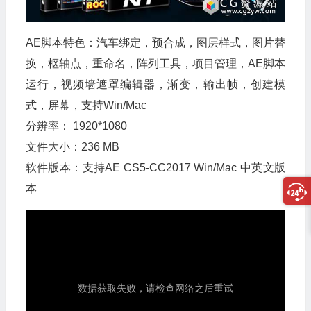
AE脚本特色：汽车绑定，预合成，图层样式，图片替
换，枢轴点，重命名，阵列工具，项目管理，AE脚本
运行，视频墙遮罩编辑器，渐变，输出帧，创建模
式，屏幕，支持Win/Mac
分辨率： 1920*1080
文件大小：236 MB
软件版本：支持AE CS5-CC2017 Win/Mac 中英文版
本