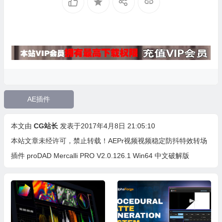
AE插件
本文由
CG站长
发表于2017年4月8日 21:05:10
本站文章未经许可，禁止转载！
AEPr视频视频稳定防抖特效转场
插件 proDAD Mercalli PRO V2.0.126.1 Win64 中文破解版