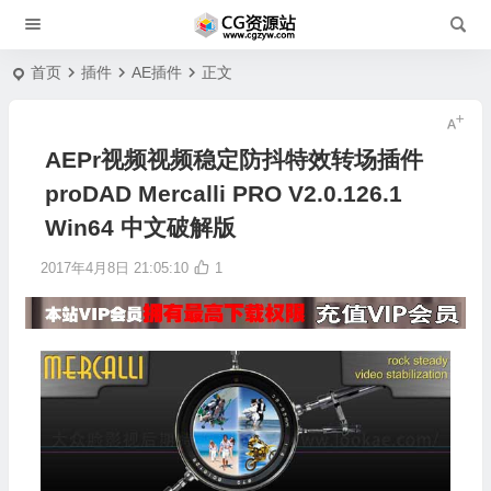
首页
插件
AE插件
正文
AEPr视频视频稳定防抖特效转场插件
proDAD Mercalli PRO V2.0.126.1
Win64 中文破解版
2017年4月8日 21:05:10
1