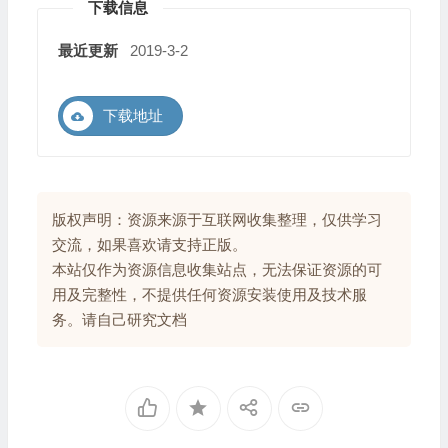
下载信息
最近更新
2019-3-2
下载地址
版权声明：资源来源于互联网收集整理，仅供学习
交流，如果喜欢请支持正版。
本站仅作为资源信息收集站点，无法保证资源的可
用及完整性，不提供任何资源安装使用及技术服
务。请自己研究文档