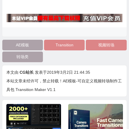
AE模板
Transition
视频转场
转场类
本文由
CG站长
发表于2019年3月2日 21:44:35
本站文章未经许可，禁止转载！
AE模板-可自定义视频转场制作工
具包 Transition Maker V1.1