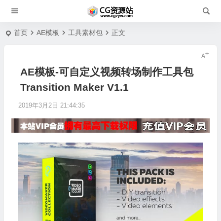
首页
AE模板
工具素材包
正文
AE模板-可自定义视频转场制作工具包
Transition Maker V1.1
2019年3月2日 21:44:35