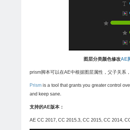
图层分类颜色修改
AE
prism脚本可以在AE中根据图层属性，父子关
Prism
is a tool that grants you greater control ov
and keep sane.
支持的AE版本：
AE CC 2017, CC 2015.3, CC 2015, CC 2014, 