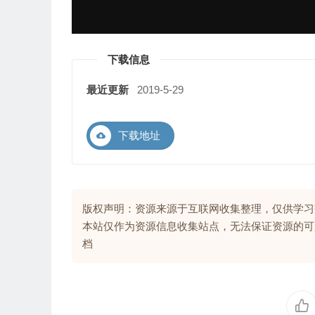
下载信息
最近更新
2019-5-29
下载地址
版权声明：资源来源于互联网收集整理，仅供学习
本站仅作为资源信息收集站点，无法保证资源的可
档