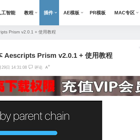
人工智能
教程
插件
AE模板
PR模板
MAC专区
s Prism v2.0.1 + 使用教程
cripts Prism v2.0.1 + 使用教程
29日 14:31:08
评论