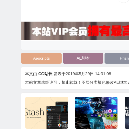
Aescripts
AE脚本
Pris
本文由
CG站长
发表于2019年5月29日 14:31:08
本站文章未经许可，禁止转载！
图层分类颜色修改AE脚本 Aescr