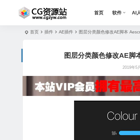
首页
软件
AI
首页
插件
AE插件
图层分类颜色修改AE脚本 Aescript
图层分类颜色修改AE脚本 Aes
2019年5月