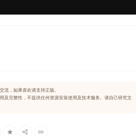
交流，如果喜欢请支持正版。
用及完整性，不提供任何资源安装使用及技术服务。请自己研究文