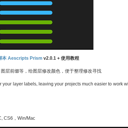
脚本
Aescripts
Prism
v2.0.1 + 使用教程
系，图层前缀等，给图层修改颜色，便于整理修改寻找
er your layer labels, leaving your projects much easier to work w
CC, CS6，Win/Mac