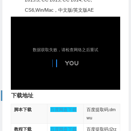
CS6,Win/Mac，中文版/英文版AE
下载地址
脚本下载
百度网盘下载
百度提取码:dm
wu
教程下载
百度网盘下载
百度提取码:l2rz