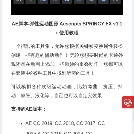
AE脚本-弹性运动图形 Aescripts SPRINGY FX v1.1
+ 使用教程
一个很酷的工具集，允许您根据关键帧变换属性轻松
创建一些有趣的辅助动作！ 无论您想要时尚的卡通外
观还是在动画上添加一些微妙的重叠动作，您都可以
在套装中的9种工具中找到所需的工具！
可以模拟各种次级运动动画，比如弯曲、挤压、抖
动、膨胀、液化等，自己也可以自定义效果
支持的AE版本：
AE CC 2019, CC 2018, CC 2017, CC
2015.3, CC 2015, CC 2014, CC,