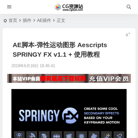
首页
插件
AE插件
正文
AE脚本-弹性运动图形 Aescripts
SPRINGY FX v1.1 + 使用教程
2019年6月18日 18:45:41