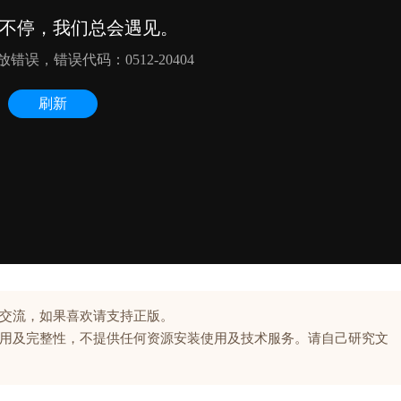
交流，如果喜欢请支持正版。
用及完整性，不提供任何资源安装使用及技术服务。请自己研究文