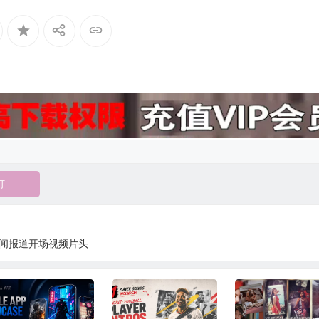
灯
新闻报道开场视频片头