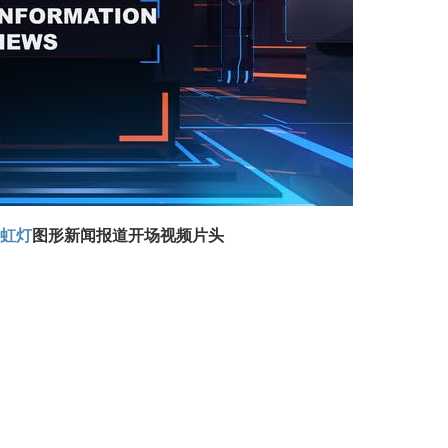
霓虹灯
图形新闻报道开场视频片头