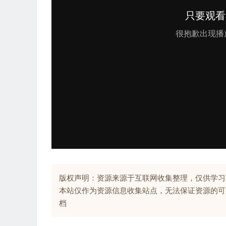
版权声明：资源来源于互联网收集整理，仅供学习
本站仅作为资源信息收集站点，无法保证资源的可
档